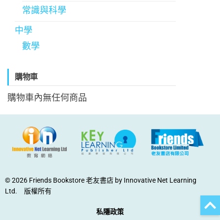
常識與科學
中學
數學
購物車
購物車內無任何商品
© 2026 Friends Bookstore 老友書店 by Innovative Net Learning
Ltd. 版權所有
私隱政策