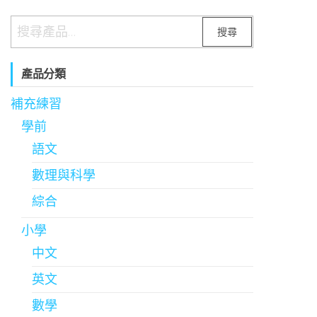
搜尋
產品分類
補充練習
學前
語文
數理與科學
綜合
小學
中文
英文
數學